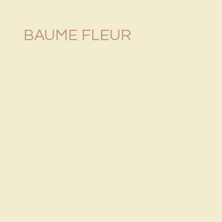
BAUME FLEUR