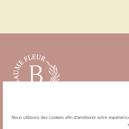
Nous utilisons des cookies afin d'améliorer votre expérien