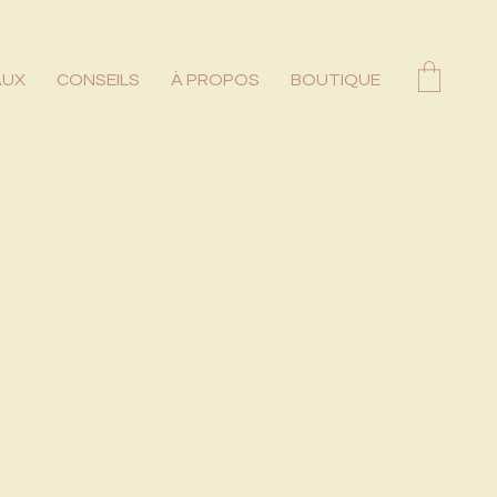
AUX
CONSEILS
À PROPOS
BOUTIQUE