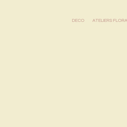
DECO
ATELIERS FLOR